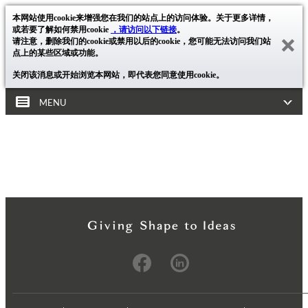
本网站使用cookie来增强您在我们的站点上的访问体验。关于更多详情，
或若要了解如何禁用cookie
，请访问以下链接
。
请注意，删除我们的cookie或禁用以后的cookie，您可能无法访问我们站
点上的某些区域或功能。
关闭该消息或开始浏览本网站，即代表您同意使用cookie。
MENU