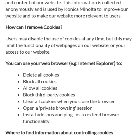
and content of our website. This information is collected
anonymously and is used by Konica Minolta to improve our
website and to make our website more relevant to users.
How can I remove Cookies?
Users may disable the use of cookies at any time, but this may
limit the functionality of webpages on our website, or your
access to our website.
You can use your web browser (e.g. Internet Explorer) to:
Delete all cookies
Block all cookies
Allow all cookies
Block third-party cookies
Clear all cookies when you close the browser
Open a 'private browsing' session
Install add-ons and plug-ins to extend browser
functionality
Where to find information about controlling cookies