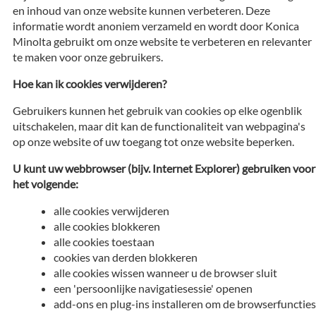
en inhoud van onze website kunnen verbeteren. Deze
informatie wordt anoniem verzameld en wordt door Konica
Minolta gebruikt om onze website te verbeteren en relevanter
te maken voor onze gebruikers.
Hoe kan ik cookies verwijderen?
Gebruikers kunnen het gebruik van cookies op elke ogenblik
uitschakelen, maar dit kan de functionaliteit van webpagina's
op onze website of uw toegang tot onze website beperken.
U kunt uw webbrowser (bijv. Internet Explorer) gebruiken voor
het volgende:
alle cookies verwijderen
alle cookies blokkeren
alle cookies toestaan
cookies van derden blokkeren
alle cookies wissen wanneer u de browser sluit
een 'persoonlijke navigatiesessie' openen
add-ons en plug-ins installeren om de browserfuncties