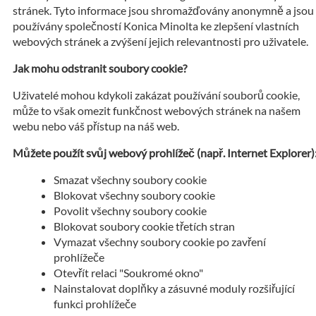
stránek. Tyto informace jsou shromažďovány anonymně a jsou
používány společností Konica Minolta ke zlepšení vlastních
webových stránek a zvýšení jejich relevantnosti pro uživatele.
Jak mohu odstranit soubory cookie?
Uživatelé mohou kdykoli zakázat používání souborů cookie,
může to však omezit funkčnost webových stránek na našem
webu nebo váš přístup na náš web.
Můžete použít svůj webový prohlížeč (např. Internet Explorer)
Smazat všechny soubory cookie
Blokovat všechny soubory cookie
Povolit všechny soubory cookie
Blokovat soubory cookie třetích stran
Vymazat všechny soubory cookie po zavření
prohlížeče
Otevřít relaci "Soukromé okno"
Nainstalovat doplňky a zásuvné moduly rozšiřující
funkci prohlížeče